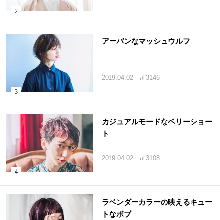
アーバンなマッシュウルフ
2019.04.02
3146
カジュアルモードなベリーショー
ト
2019.04.02
3108
ラベンダーカラーの映えるキュー
トなボブ