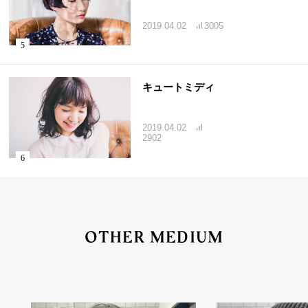
2019.04.02
3005
キュートミディ
2019.04.02
2902
OTHER MEDIUM