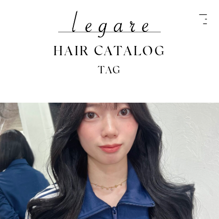
HAIR CATALOG
TAG