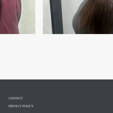
CONTACT
PRIVACY POLICY