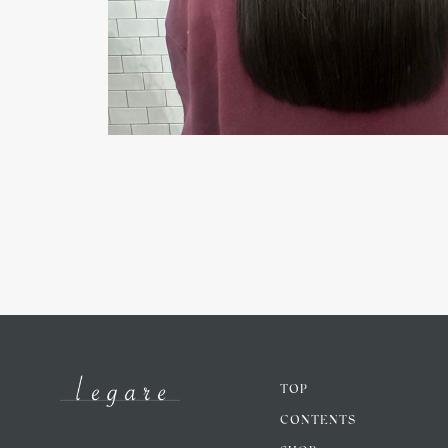
TOP
CONTENTS