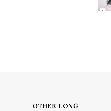
OTHER LONG