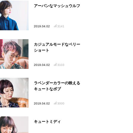
アーバンなマッシュウルフ
2019.04.02
3141
カジュアルモードなベリー
ショート
2019.04.02
3103
ラベンダーカラーの映える
キュートなボブ
2019.04.02
3000
キュートミディ