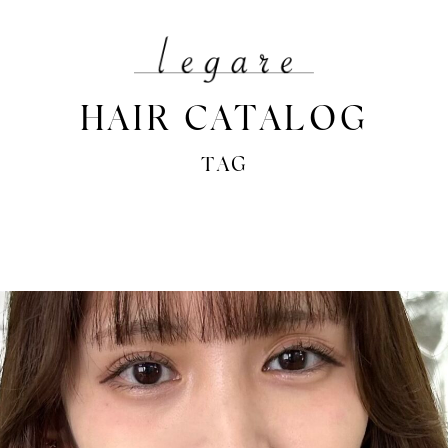
HAIR CATALOG
TAG