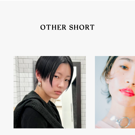
OTHER SHORT