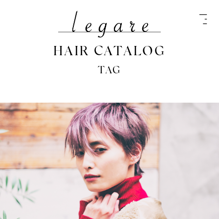
HAIR CATALOG
TAG