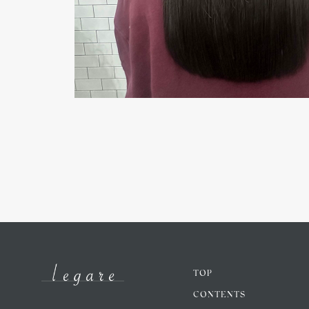
TOP
CONTENTS