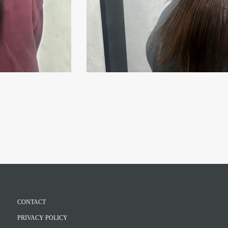
CONTACT
PRIVACY POLICY