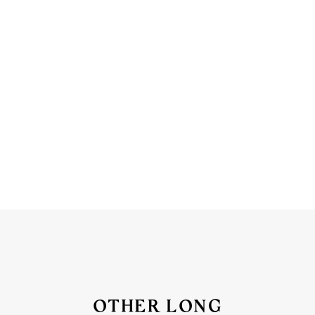
OTHER LONG