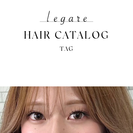
HAIR CATALOG
TAG