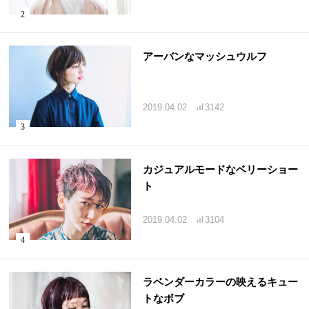
アーバンなマッシュウルフ
2019.04.02
3142
カジュアルモードなベリーショー
ト
2019.04.02
3104
ラベンダーカラーの映えるキュー
トなボブ