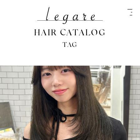
HAIR CATALOG
TAG