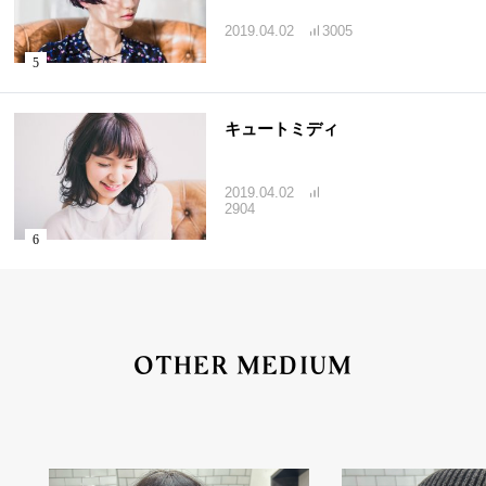
2019.04.02
3005
キュートミディ
2019.04.02
2904
OTHER MEDIUM