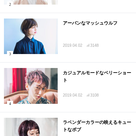
アーバンなマッシュウルフ
2019.04.02
3148
カジュアルモードなベリーショー
ト
2019.04.02
3108
ラベンダーカラーの映えるキュー
トなボブ