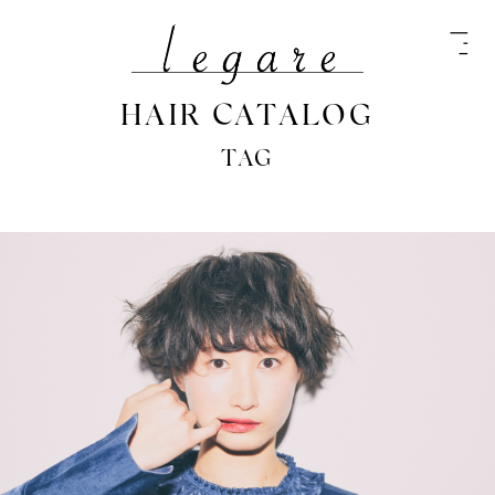
HAIR CATALOG
TAG