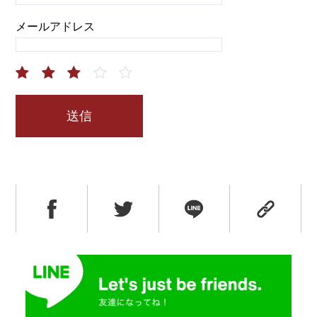
メールアドレス