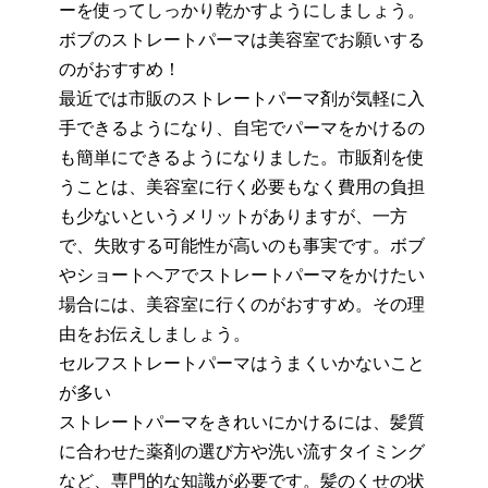
ーを使ってしっかり乾かすようにしましょ
う。
ボブのストレートパーマは美容室でお願いする
のがおすすめ！
最近では市販のストレートパーマ剤が気軽に入
手できるようになり、自宅でパーマをかけるの
も簡単にできるようになりました。市販剤を使
うことは、美容室に行く必要もなく費用の負担
も少ないというメリットがありますが、一方
で、失敗する可能性が高いのも事実です。ボブ
やショートヘアでストレートパーマをかけたい
場合には、美容室に行くのがおすすめ。その理
由をお伝えしましょう。
セルフストレートパーマはうまくいかないこと
が多い
ストレートパーマをきれいにかけるには、髪質
に合わせた薬剤の選び方や洗い流すタイミング
など、専門的な知識が必要です。髪のくせの状