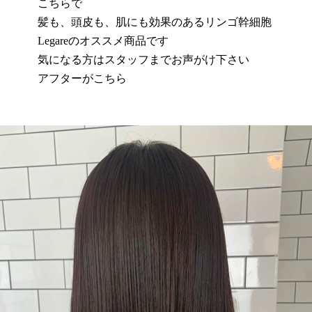
こちらで
髪も、頭皮も、肌にも効果のあるリンゴ幹細胞
Legareのオススメ商品です
気になる方はスタッフまでお声がけ下さい
アフターがこちら