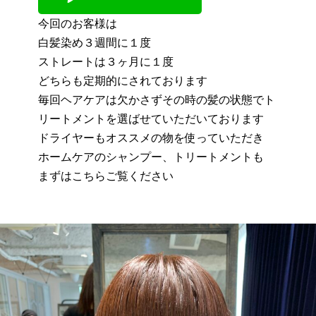
今回のお客様は
白髪染め３週間に１度
ストレートは３ヶ月に１度
どちらも定期的にされております
毎回ヘアケアは欠かさずその時の髪の状態でト
リートメントを選ばせていただいております
ドライヤーもオススメの物を使っていただき
ホームケアのシャンプー、トリートメントも
まずはこちらご覧ください