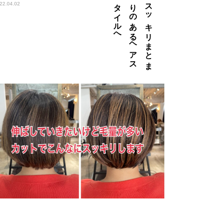
へ
ス
ッ
キ
リ
ま
と
ま
り
の
あ
る
ヘ
ア
ス
タ
イ
ル
22.04.02