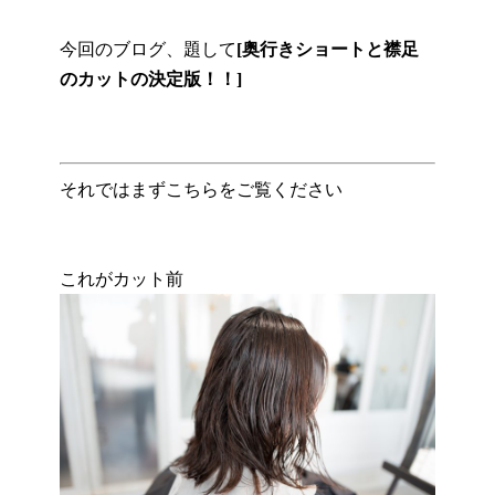
今回のブログ、題して
[奥行きショートと襟足
のカットの決定版！！]
それではまずこちらをご覧ください
これがカット前