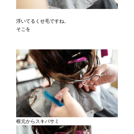
浮いてるくせ毛ですね。
そこを
根元からスキバサミ