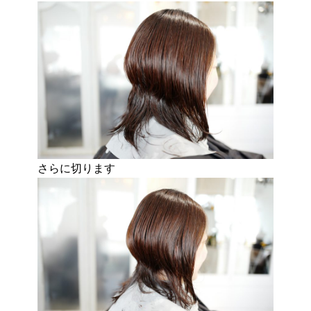
さらに切ります