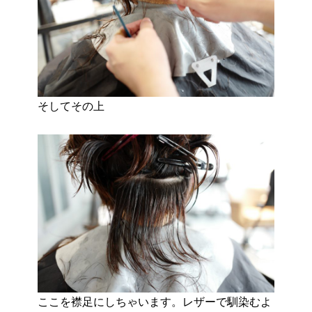
そしてその上
ここを襟足にしちゃいます。レザーで馴染むよ