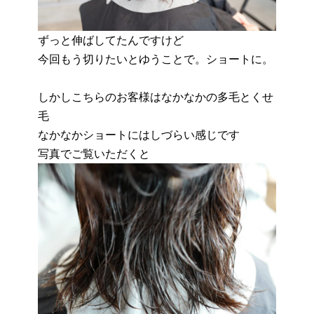
ずっと伸ばしてたんですけど
今回もう切りたいとゆうことで。ショートに。
しかしこちらのお客様はなかなかの多毛とくせ
毛
なかなかショートにはしづらい感じです
写真でご覧いただくと