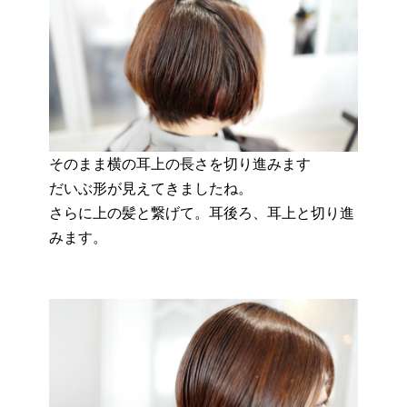
そのまま横の耳上の長さを切り進みます
だいぶ形が見えてきましたね。
さらに上の髪と繋げて。耳後ろ、耳上と切り進
みます。