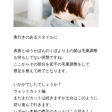
奥行きのあるスタイルに
表面とゆうかぼんのくぼより上の髪は毛量調整
も何もしてない状態ですね。
ここからその部分を若干の毛量調整をして
襟足を整えて終了となります。
いかがでしたでしょうか？
ウェットカット編
まだまだカットは続きますが土台はこのように
切り進んで行きます。
レガーレ木村の襟足のカットはこう切る！！