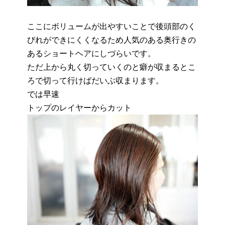
ここにボリュームが出やすいことで後頭部のく
びれができにくくなるため人気のある奥行きの
あるショートヘアにしづらいです。
ただ上から丸く切っていくのと癖が収まるとこ
ろで切って行けばだいぶ収まります。
では早速
トップのレイヤーからカット