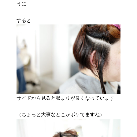
うに
すると
サイドから見ると収まりが良くなっています
（ちょっと大事なとこがボケてますね）