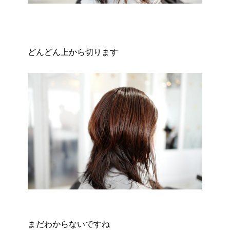
どんどん上から切ります
まだわからないですね