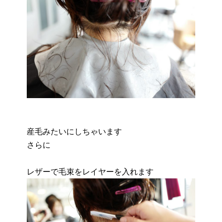
産毛みたいにしちゃいます
さらに
レザーで毛束をレイヤーを入れます