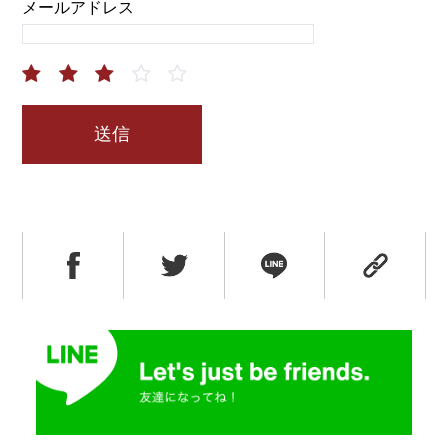
メールアドレス