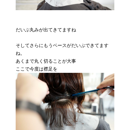
だいぶ丸みが出てきてますね
そしてさらにもうベースがだいぶできてます
ね。
あくまで丸く切ることが大事
ここで今度は襟足を