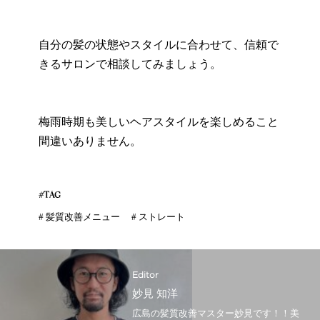
自分の髪の状態やスタイルに合わせて、信頼で
きるサロンで相談してみましょう。
梅雨時期も美しいヘアスタイルを楽しめること
間違いありません。
#TAG
#
髪質改善メニュー
#
ストレート
Editor
妙見 知洋
広島の髪質改善マスター妙見です！！美