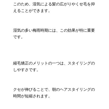
このため、湿気による髪の広がりやくせ毛を抑
えることができます。
湿気の多い梅雨時期には、この効果が特に重要
です。
縮毛矯正のメリットの一つは、スタイリングの
しやすさです。
クセが伸びることで、朝のヘアスタイリングの
時間が短縮されます。