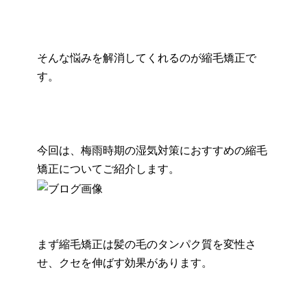
そんな悩みを解消してくれるのが縮毛矯正で
す。
今回は、梅雨時期の湿気対策におすすめの縮毛
矯正についてご紹介します。
まず縮毛矯正は髪の毛のタンパク質を変性さ
せ、クセを伸ばす効果があります。