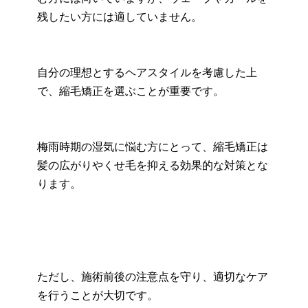
残したい方には適していません。
自分の理想とするヘアスタイルを考慮した上
で、縮毛矯正を選ぶことが重要です。
梅雨時期の湿気に悩む方にとって、縮毛矯正は
髪の広がりやくせ毛を抑える効果的な対策とな
ります。
ただし、施術前後の注意点を守り、適切なケア
を行うことが大切です。