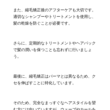
また、縮毛矯正後のアフターケアも大切です。
適切なシャンプーやトリートメントを使用し、
髪の乾燥を防ぐことが必要です。
さらに、定期的なトリートメントやヘアパック
で髪の潤いを保つことも忘れずに行いましょ
う。
最後に、縮毛矯正はパーマとは異なるため、ク
セを伸ばすことに特化しています。
そのため、完全なまっすぐなヘアスタイルを望
む方には向いていますが、ウェーブやカールを