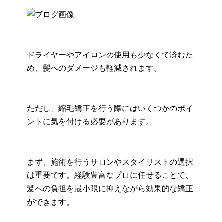
ドライヤーやアイロンの使用も少なくて済むた
め、髪へのダメージも軽減されます。
ただし、縮毛矯正を行う際にはいくつかのポイ
ントに気を付ける必要があります。
まず、施術を行うサロンやスタイリストの選択
は重要です。経験豊富なプロに任せることで、
髪への負担を最小限に抑えながら効果的な矯正
ができます。