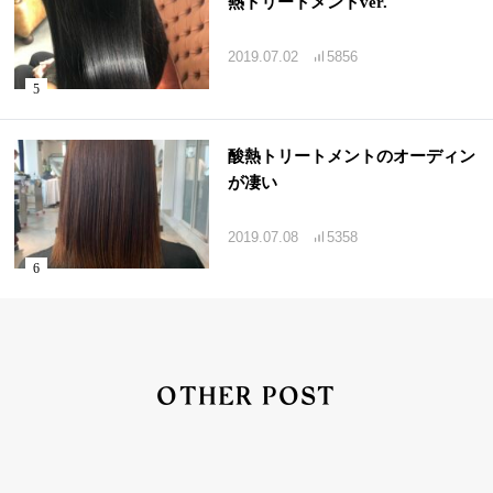
熱トリートメントver.
2019.07.02
5856
酸熱トリートメントのオーディン
が凄い
2019.07.08
5358
OTHER POST