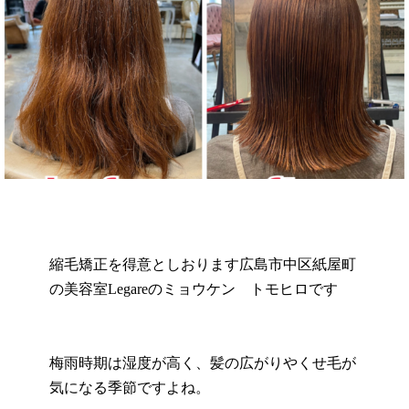
縮毛矯正を得意としおります広島市中区紙屋町
の美容室Legareのミョウケン トモヒロです
梅雨時期は湿度が高く、髪の広がりやくせ毛が
気になる季節ですよね。