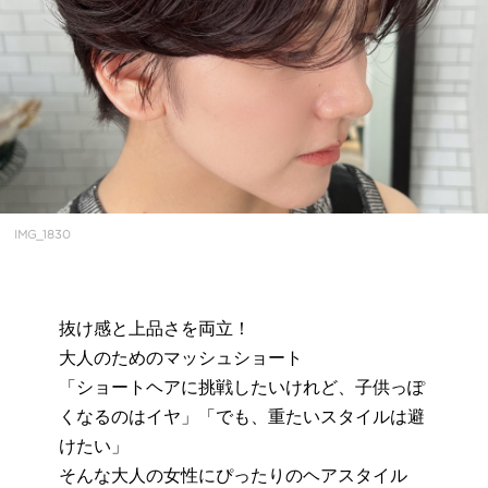
IMG_1830
抜け感と上品さを両立！
大人のためのマッシュショート
「ショートヘアに挑戦したいけれど、子供っぽ
くなるのはイヤ」「でも、重たいスタイルは避
けたい」
そんな大人の女性にぴったりのヘアスタイル