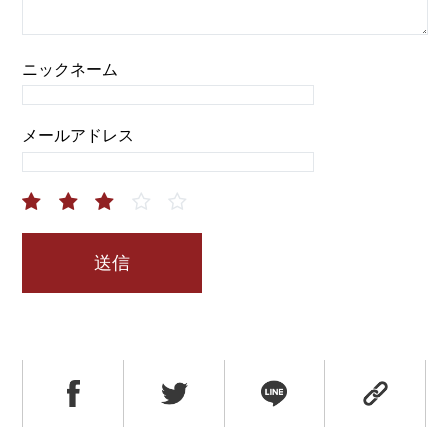
ニックネーム
メールアドレス