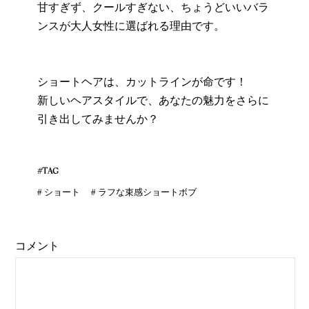
甘すぎず、クールすぎない、ちょうどいいバラ
ンスが大人女性に選ばれる理由です。
ショートヘアは、カットラインが命です！
新しいヘアスタイルで、あなたの魅力をさらに
引き出してみませんか？
#TAG
#
ショート
#
ラフな束感ショートボブ
コメント