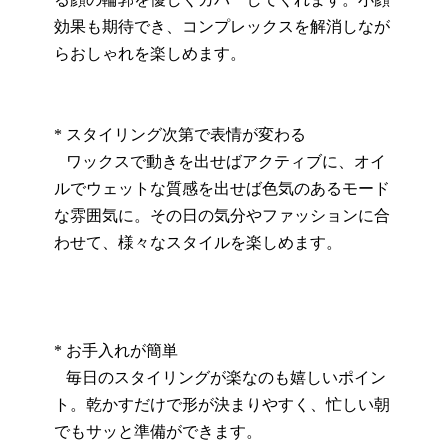
効果も期待でき、コンプレックスを解消しなが
らおしゃれを楽しめます。
* スタイリング次第で表情が変わる
ワックスで動きを出せばアクティブに、オイ
ルでウェットな質感を出せば色気のあるモード
な雰囲気に。その日の気分やファッションに合
わせて、様々なスタイルを楽しめます。
* お手入れが簡単
毎日のスタイリングが楽なのも嬉しいポイン
ト。乾かすだけで形が決まりやすく、忙しい朝
でもサッと準備ができます。