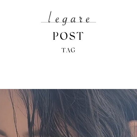
POST
TAG