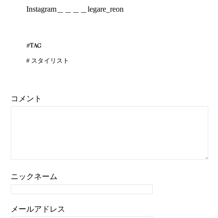
Instagram＿＿＿＿legare_reon
#TAG
#
スタイリスト
コメント
ニックネーム
メールアドレス