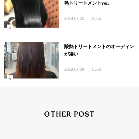
熱トリートメントver.
2019.07.02
5856
酸熱トリートメントのオーディン
が凄い
2019.07.08
5358
OTHER POST