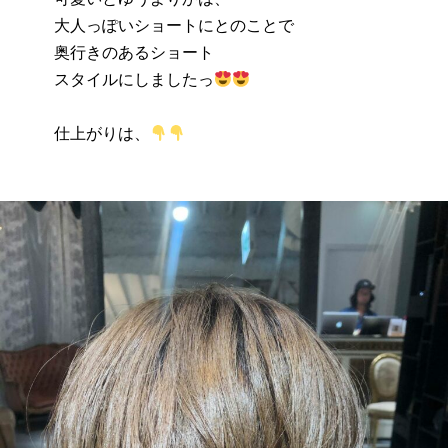
大人っぽいショートにとのことで
奥行きのあるショート
スタイルにしましたっ
仕上がりは、