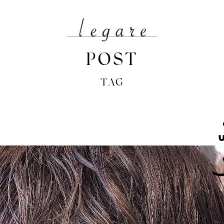
POST
TAG