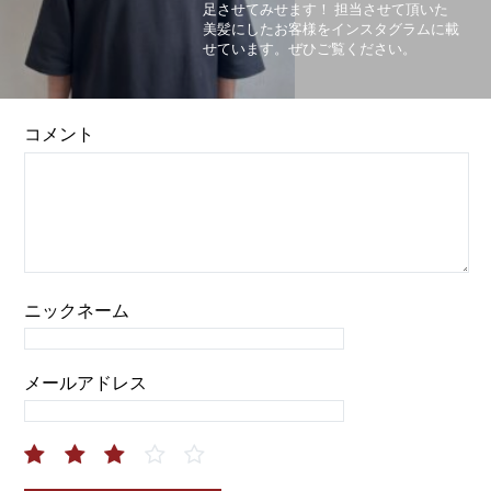
足させてみせます！ 担当させて頂いた
美髪にしたお客様をインスタグラムに載
せています。ぜひご覧ください。
コメント
ニックネーム
メールアドレス