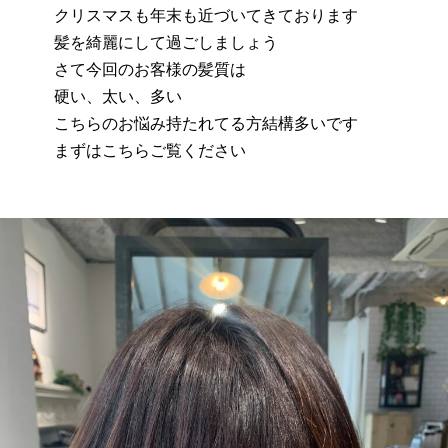
クリスマスも年末も近づいてきております
髪を綺麗にして過ごしましょう
さて今回のお客様の髪質は
硬い、太い、多い
こちらのお悩み持たれてる方結構多いです
まずはこちらご覧ください