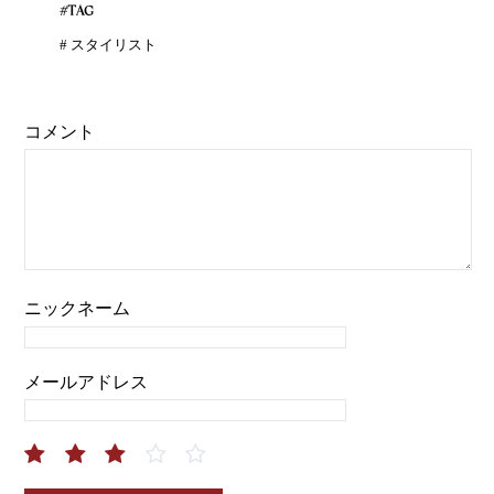
#TAG
#
スタイリスト
コメント
ニックネーム
メールアドレス