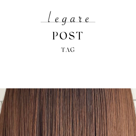
POST
TAG