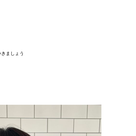
いきましょう