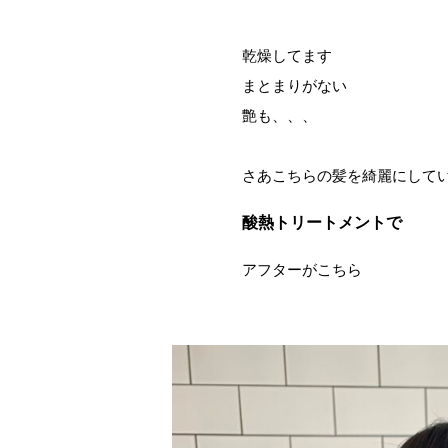
乾燥してます
まとまりがない
艶も、、、
さあこちらの髪を綺麗にして
酸熱トリートメントで
アフターがこちら