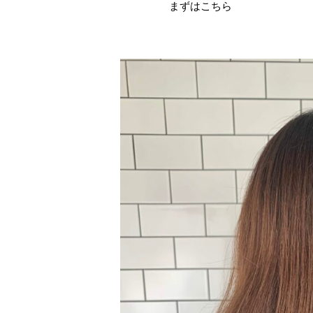
まずはこちら