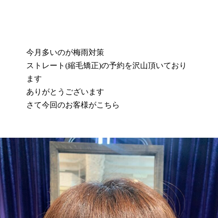
今月多いのが梅雨対策
ストレート(縮毛矯正)の予約を沢山頂いており
ます
ありがとうございます
さて今回のお客様がこちら