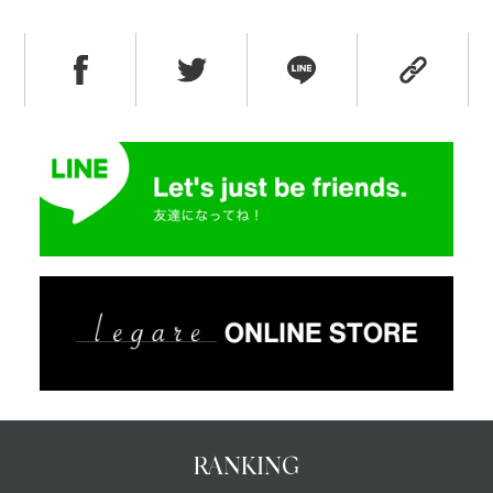
RANKING