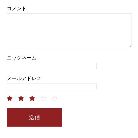
コメント
ニックネーム
メールアドレス