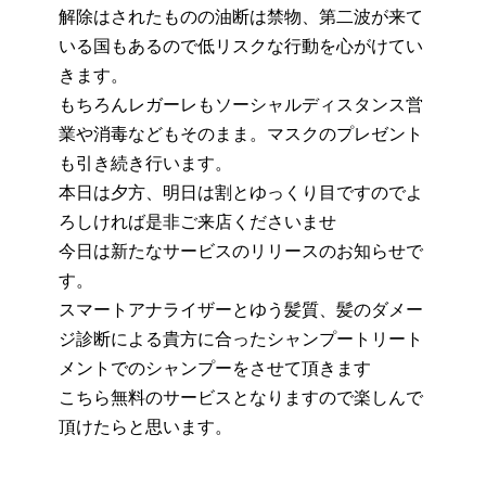
解除はされたものの油断は禁物、第二波が来て
いる国もあるので低リスクな行動を心がけてい
きます。
もちろんレガーレもソーシャルディスタンス営
業や消毒などもそのまま。マスクのプレゼント
も引き続き行います。
本日は夕方、明日は割とゆっくり目ですのでよ
ろしければ是非ご来店くださいませ
今日は新たなサービスのリリースのお知らせで
す。
スマートアナライザーとゆう髪質、髪のダメー
ジ診断による貴方に合ったシャンプートリート
メントでのシャンプーをさせて頂きます
こちら無料のサービスとなりますので楽しんで
頂けたらと思います。