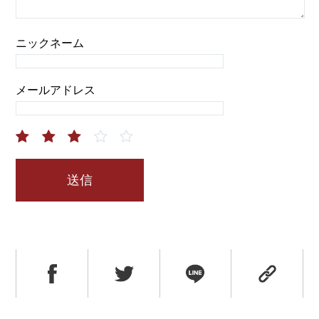
ニックネーム
メールアドレス