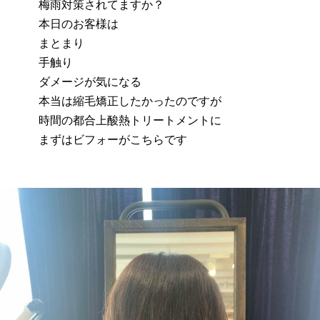
梅雨対策されてますか？
本日のお客様は
まとまり
手触り
ダメージが気になる
本当は縮毛矯正したかったのですが
時間の都合上酸熱トリートメントに
まずはビフォーがこちらです