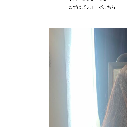
まずはビフォーがこちら