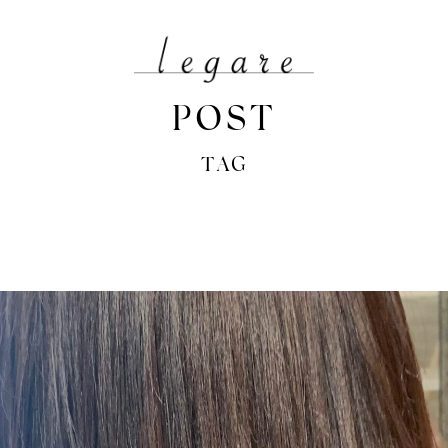
POST
TAG