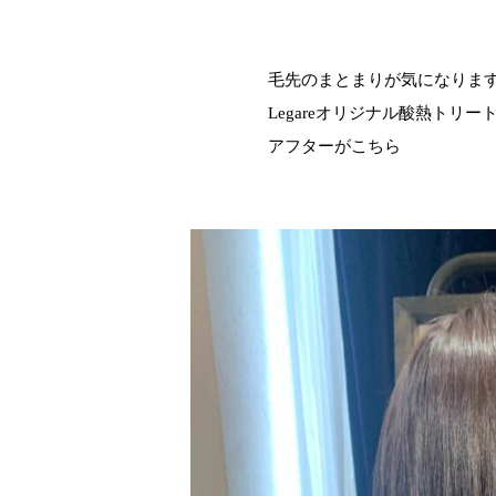
毛先のまとまりが気になりま
Legareオリジナル酸熱トリ
アフターがこちら