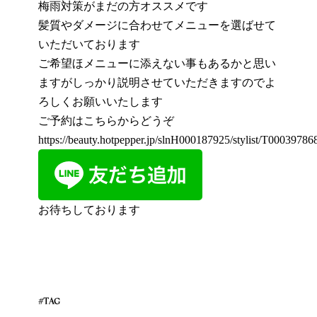
梅雨対策がまだの方オススメです
髪質やダメージに合わせてメニューを選ばせて
いただいております
ご希望ほメニューに添えない事もあるかと思い
ますがしっかり説明させていただきますのでよ
ろしくお願いいたします
ご予約はこちらからどうぞ
https://beauty.hotpepper.jp/slnH000187925/stylist/T000397868
お待ちしております
#TAG