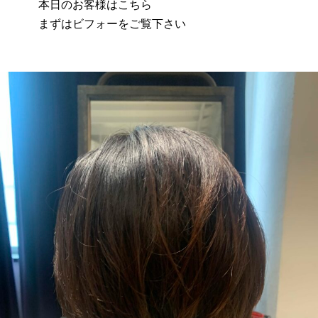
本日のお客様はこちら
まずはビフォーをご覧下さい