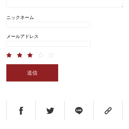
ニックネーム
メールアドレス