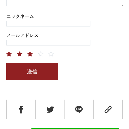
ニックネーム
メールアドレス