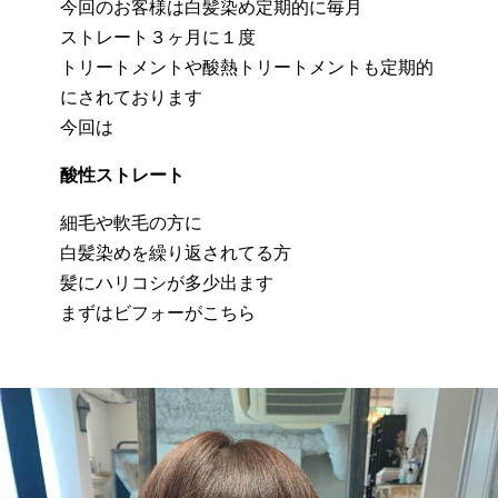
今回のお客様は白髪染め定期的に毎月
ストレート３ヶ月に１度
トリートメントや酸熱トリートメントも定期的
にされております
今回は
酸性ストレート
細毛や軟毛の方に
白髪染めを繰り返されてる方
髪にハリコシが多少出ます
まずはビフォーがこちら