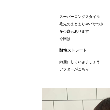
スーパーロングスタイル
毛先のまとまりやパサつき
多少癖もあります
今回は
酸性ストレート
綺麗にしていきましょう
アフターがこちら