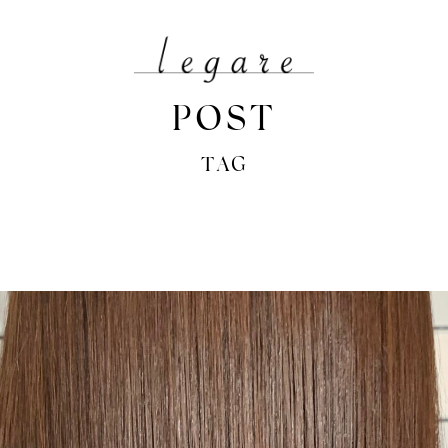
POST
TAG