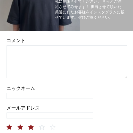
私に施術させてください。 きっとご満
足させてみせます！ 担当させて頂いた
美髪にしたお客様をインスタグラムに載
せています。ぜひご覧ください。
コメント
ニックネーム
メールアドレス