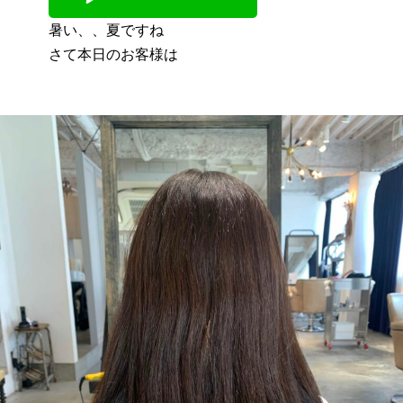
暑い、、夏ですね
さて本日のお客様は