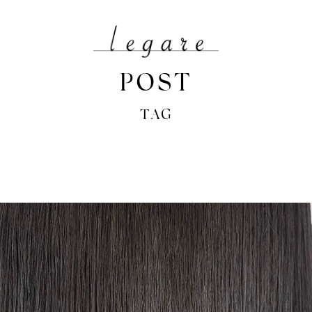
POST
TAG