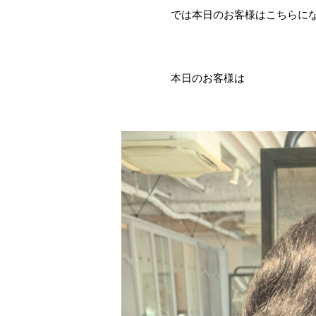
では本日のお客様はこちらに
本日のお客様は