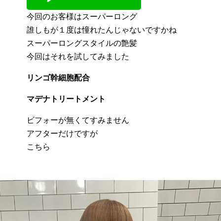
今回のお客様はスーパーロング
誰しもが１度は憧れたんじゃないですかね
スーパーロングスタイルの艶髪
今回はそれを試してみました
リンゴ幹細胞配合
マデナトリートメント
ビフォーが無くてすみません
アフターだけですが
こちら