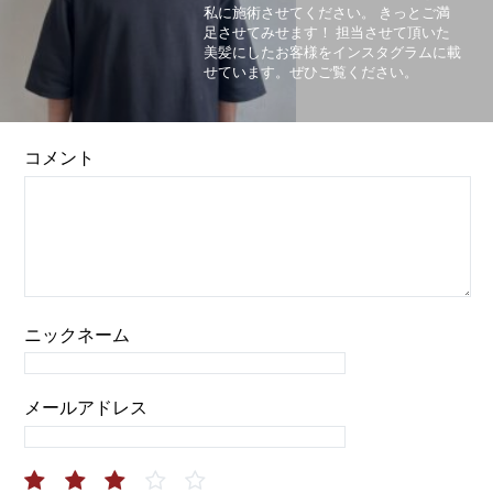
私に施術させてください。 きっとご満
足させてみせます！ 担当させて頂いた
美髪にしたお客様をインスタグラムに載
せています。ぜひご覧ください。
コメント
ニックネーム
メールアドレス