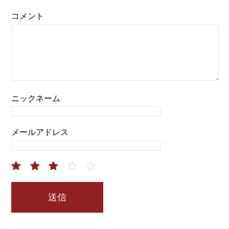
コメント
ニックネーム
メールアドレス