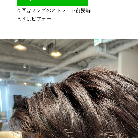
今回はメンズのストレート前髪編
まずはビフォー