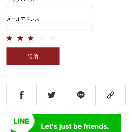
メールアドレス