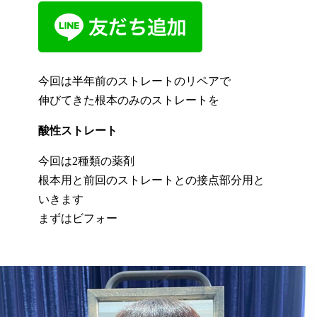
今回は半年前のストレートのリペアで
伸びてきた根本のみのストレートを
酸性ストレート
今回は2種類の薬剤
根本用と前回のストレートとの接点部分用と
いきます
まずはビフォー