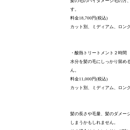
髪の毛のハイダメージ毛の方
す。
料金18,700円(税込)
カット別、ミディアム、ロン
・酸熱トリートメント２時間
水分を髪の毛にしっかり留め
ん。
料金11,000円(税込)
カット別、ミディアム、ロン
髪の長さや毛量、髪のダメー
しまうかもしれません。