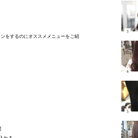
ダウンをするのにオススメメニューをご紹
間