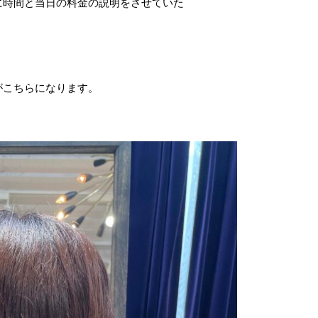
に時間と当日の料金の説明をさせていた
がこちらになります。