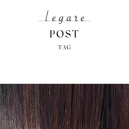
POST
TAG