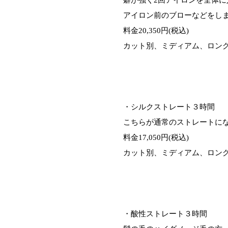
癖が強く2回アイロンを全体に
アイロン前のブローなどをし
料金20,350円(税込)
カット別、ミディアム、ロン
・シルクストレート３時間
こちらが通常のストレートに
料金17,050円(税込)
カット別、ミディアム、ロン
・酸性ストレート３時間