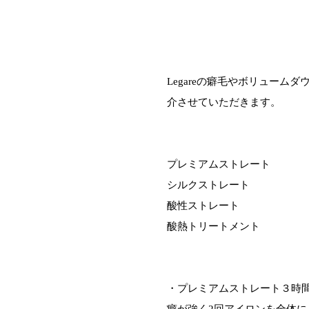
Legareの癖毛やボリューム
介させていただきます。
プレミアムストレート
シルクストレート
酸性ストレート
酸熱トリートメント
・プレミアムストレート３時