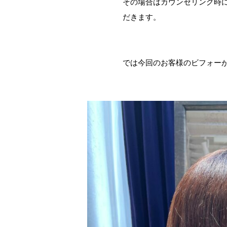
その場合はカウンセリング時
だきます。
では今回のお客様のビフォー