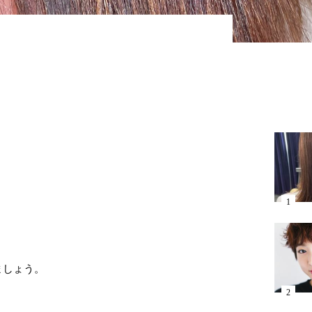
ましょう。