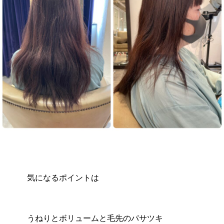
気になるポイントは
うねりとボリュームと毛先のパサツキ