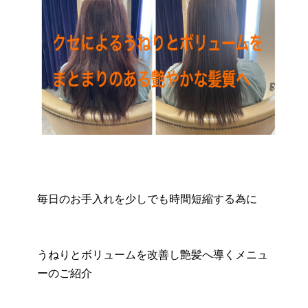
毎日のお手入れを少しでも時間短縮する為に
うねりとボリュームを改善し艶髪へ導くメニュ
ーのご紹介