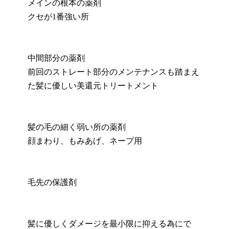
メインの根本の薬剤
クセが1番強い所
中間部分の薬剤
前回のストレート部分のメンテナンスも踏まえ
た髪に優しい美還元トリートメント
髪の毛の細く弱い所の薬剤
顔まわり、もみあげ、ネープ用
毛先の保護剤
髪に優しくダメージを最小限に抑える為にで