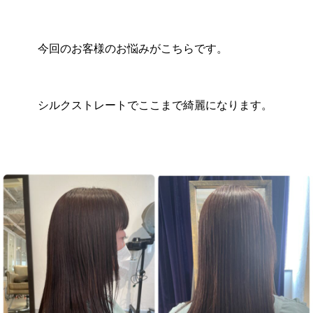
今回のお客様のお悩みがこちらです。
シルクストレートでここまで綺麗になります。