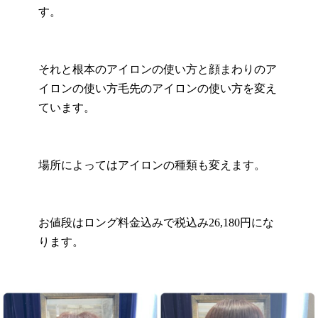
す。
それと根本のアイロンの使い方と顔まわりのア
イロンの使い方毛先のアイロンの使い方を変え
ています。
場所によってはアイロンの種類も変えます。
お値段はロング料金込みで税込み26,180円にな
ります。