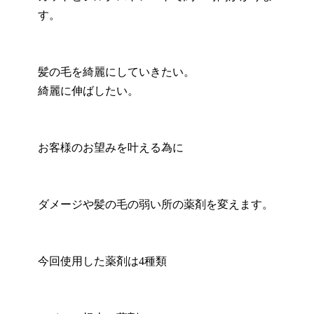
す。
髪の毛を綺麗にしていきたい。
綺麗に伸ばしたい。
お客様のお望みを叶える為に
ダメージや髪の毛の弱い所の薬剤を変えます。
今回使用した薬剤は4種類