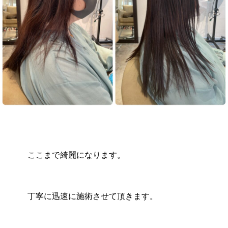
ここまで綺麗になります。
丁寧に迅速に施術させて頂きます。