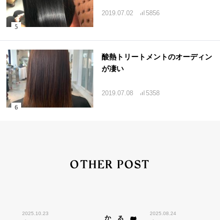
2019.07.02
5856
酸熱トリートメントのオーディン
が凄い
2019.07.08
5358
OTHER POST
2025.10.23
2025.08.24