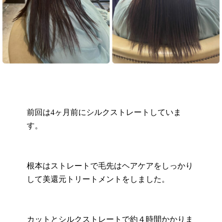
前回は4ヶ月前にシルクストレートしていま
す。
根本はストレートで毛先はヘアケアをしっかり
して美還元トリートメントをしました。
カットとシルクストレートで約４時間かかりま