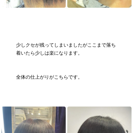
少しクセが残ってしまいましたがここまで落ち
着いたら少しは楽になります。
全体の仕上がりがこちらです。