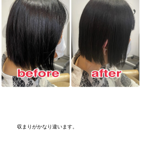
収まりがかなり違います。