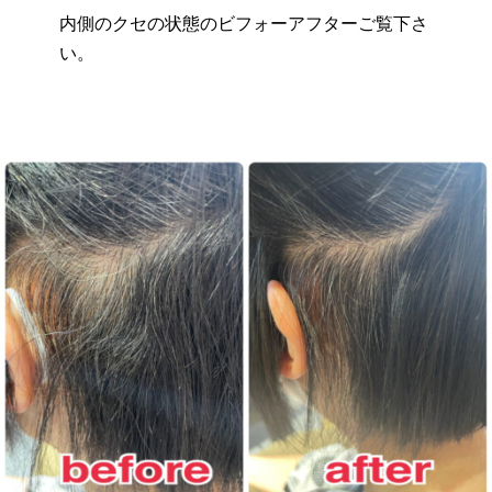
内側のクセの状態のビフォーアフターご覧下さ
い。