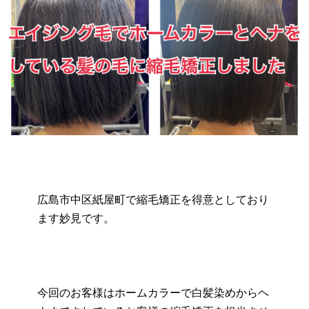
広島市中区紙屋町で縮毛矯正を得意としており
ます妙見です。
今回のお客様はホームカラーで白髪染めからヘ