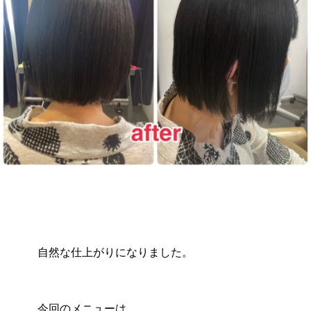
自然な仕上がりになりました。
今回のメニューは