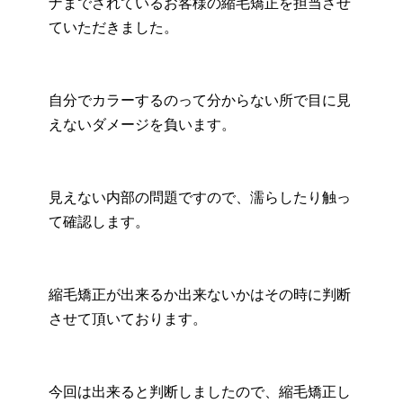
ナまでされているお客様の縮毛矯正を担当させ
ていただきました。
自分でカラーするのって分からない所で目に見
えないダメージを負います。
見えない内部の問題ですので、濡らしたり触っ
て確認します。
縮毛矯正が出来るか出来ないかはその時に判断
させて頂いております。
今回は出来ると判断しましたので、縮毛矯正し