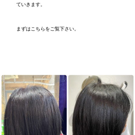
ていきます。
まずはこちらをご覧下さい。