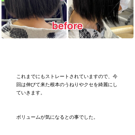
これまでにもストレートされていますので、今
回は伸びて来た根本のうねりやクセを綺麗にし
ていきます。
ボリュームが気になるとの事でした。