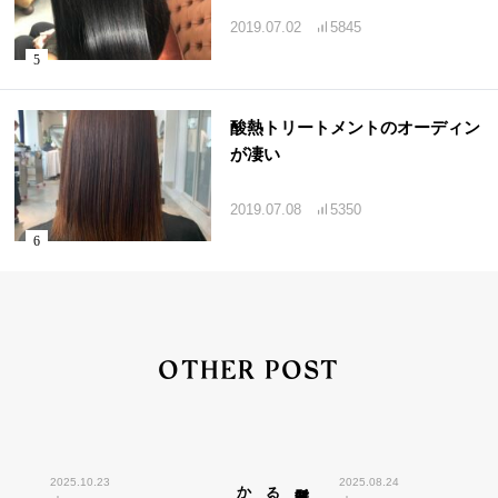
2019.07.02
5845
酸熱トリートメントのオーディン
が凄い
2019.07.08
5350
OTHER POST
2025.10.23
2025.08.24