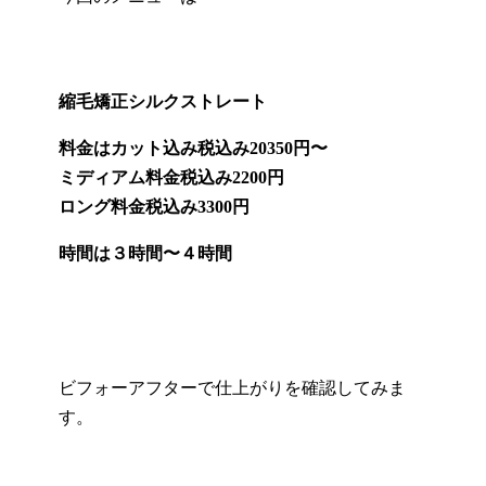
縮毛矯正シルクストレート
料金はカット込み税込み20350円〜
ミディアム料金税込み2200円
ロング料金税込み3300円
時間は３時間〜４時間
ビフォーアフターで仕上がりを確認してみま
す。