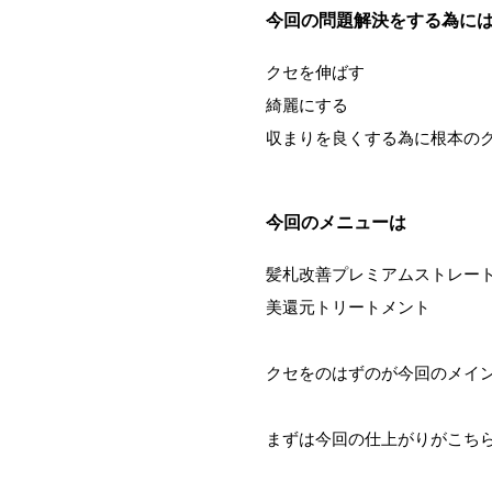
今回の問題解決をする為に
クセを伸ばす
綺麗にする
収まりを良くする為に根本の
今回のメニューは
髪札改善プレミアムストレー
美還元トリートメント
クセをのはずのが今回のメイ
まずは今回の仕上がりがこち