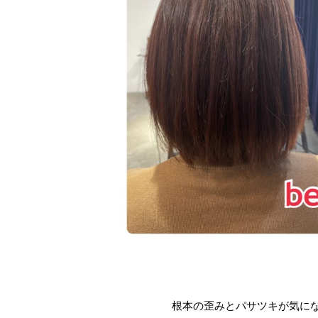
根本の歪みとパサツキが気に