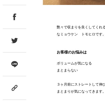
艶々で収まりを良くしてくれ
なミョウケン トモヒロです
お客様のお悩みは
ボリュームが気になる
まとまらない
３ヶ月前にストレートして伸
まとまりが気になってきます