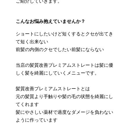
ご紹介していきます。
こんなお悩み抱えていませんか？
ショートにしたいけど短くするとクセが出てき
て短く出来ない
前髪の内側のクセでしたい前髪にならない
当店の髪質改善プレミアムストレートは髪に優
しく髪を綺麗にしていくメニューです。
髪質改善プレミアムストレートとは
元の髪質より手触りや髪の毛の状態を綺麗にし
てくれます
髪にやさしい薬材で過度なダメージを負わない
ように作っています