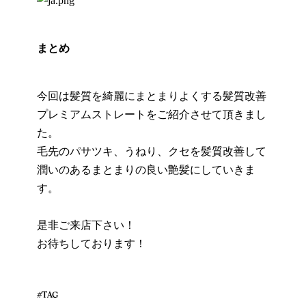
まとめ
今回は髪質を綺麗にまとまりよくする髪質改善
プレミアムストレートをご紹介させて頂きまし
た。
毛先のパサツキ、うねり、クセを髪質改善して
潤いのあるまとまりの良い艶髪にしていきま
す。
是非ご来店下さい！
お待ちしております！
#TAG