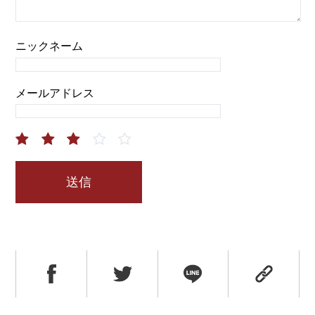
ニックネーム
メールアドレス