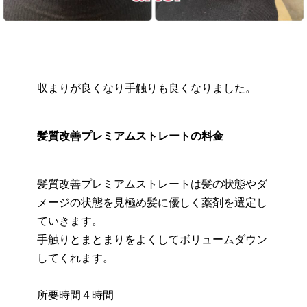
収まりが良くなり手触りも良くなりました。
髪質改善プレミアムストレートの料金
髪質改善プレミアムストレートは髪の状態やダ
メージの状態を見極め髪に優しく薬剤を選定し
ていきます。
手触りとまとまりをよくしてボリュームダウン
してくれます。
所要時間４時間