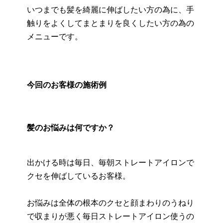
いつまでも髪を綺麗に伸ばしたい方の為に、手
触りをよくしてまとまりを良くしたい方の為の
メニューです。
今回のお客様の施術例
髪のお悩みは何ですか？
出かける時は毎日、毎朝ストレートアイロンで
クセを伸ばしているお客様。
お悩みは全体の根本のクセと顔まわりのうねり
で収まりが悪く毎日ストレートアイロン使うの