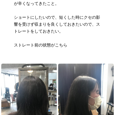
が辛くなってきたこと。
ショートにしたいので、短くした時にクセの影
響を受けず収まりを良くしておきたいので、ス
トレートをしておきたい。
ストレート前の状態がこちら