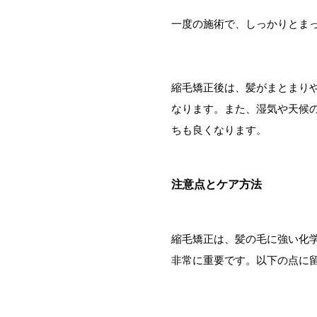
一度の施術で、しっかりとま
縮毛矯正後は、髪がまとまり
なります。また、湿気や天候
ちも良くなります。
注意点とケア方法
縮毛矯正は、髪の毛に強い化
非常に重要です。以下の点に