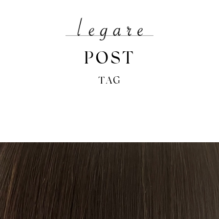
POST
TAG