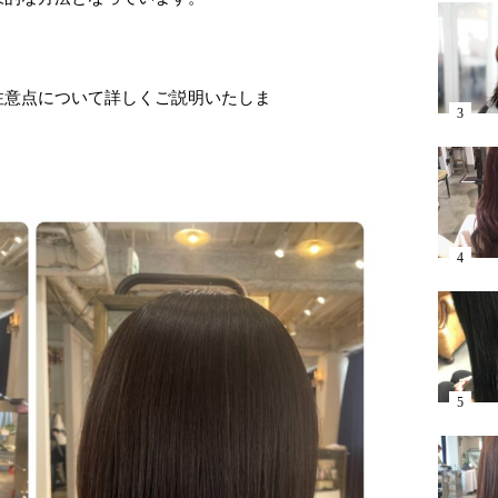
注意点について詳しくご説明いたしま