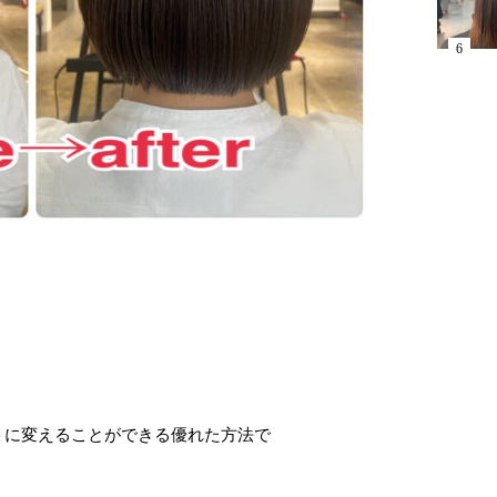
トに変えることができる優れた方法で