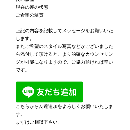
現在の髪の状態
ご希望の髪質
上記の内容を記載してメッセージをお願いいた
します。
またご希望のスタイル写真などがございました
ら添付して頂けると、より的確なカウンセリン
グが可能になりますので、ご協力頂ければ幸い
です。
こちらから友達追加をよろしくお願いいたしま
す。
まずはご相談下さい。