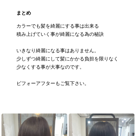
まとめ
カラーでも髪を綺麗にする事は出来る
積み上げていく事が綺麗になる為の秘訣
いきなり綺麗になる事はありません。
少しずつ綺麗にして髪にかかる負担を限りなく
少なくする事が大事なのです。
ビフォーアフターもご覧下さい。