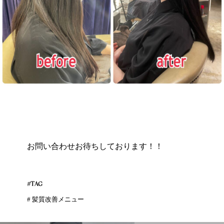
お問い合わせお待ちしております！！
#TAG
#
髪質改善メニュー