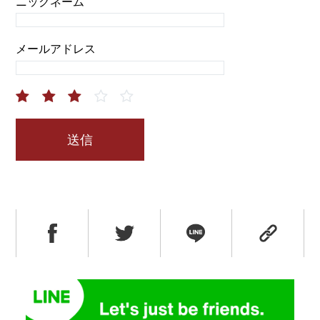
ニックネーム
メールアドレス