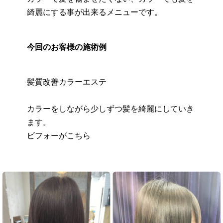
綺麗にする事が出来るメニューです。
今回のお客様の施術例
髪質改善カラーエステ
カラーをしながら少しずつ髪を綺麗にしていき
ます。
ビフォーがこちら