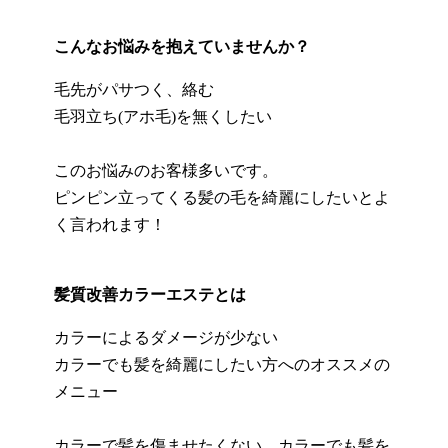
こんなお悩みを抱えていませんか？
毛先がパサつく、絡む
毛羽立ち(アホ毛)を無くしたい
このお悩みのお客様多いです。
ピンピン立ってくる髪の毛を綺麗にしたいとよ
く言われます！
髪質改善カラーエステとは
カラーによるダメージが少ない
カラーでも髪を綺麗にしたい方へのオススメの
メニュー
カラーで髪を傷ませたくない、カラーでも髪を