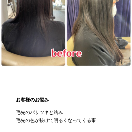
お客様のお悩み
毛先のパサツキと絡み
毛先の色が抜けて明るくなってくる事