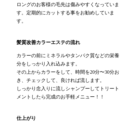
ロングのお客様の毛先は傷みやすくなっていま
す。定期的にカットする事をお勧めしていま
す。
髪質改善カラーエステの流れ
カラーの前にミネラルやタンパク質などの栄養
分をしっかり入れ込みます。
その上からカラーをして、時間を20分〜30分お
き、チェックして、良ければ流します。
しっかり念入りに流しシャンプーしてトリート
メントしたら完成のお手軽メニュー！！
仕上がり