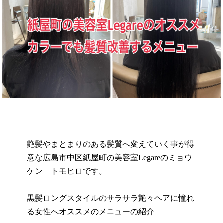
艶髪やまとまりのある髪質へ変えていく事が得
意な広島市中区紙屋町の美容室Legareのミョウ
ケン トモヒロです。
黒髪ロングスタイルのサラサラ艶々ヘアに憧れ
る女性へオススメのメニューの紹介