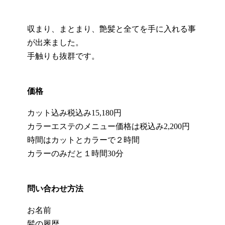
収まり、まとまり、艶髪と全てを手に入れる事
が出来ました。
手触りも抜群です。
価格
カット込み税込み15,180円
カラーエステのメニュー価格は税込み2,200円
時間はカットとカラーで２時間
カラーのみだと１時間30分
問い合わせ方法
お名前
髪の履歴