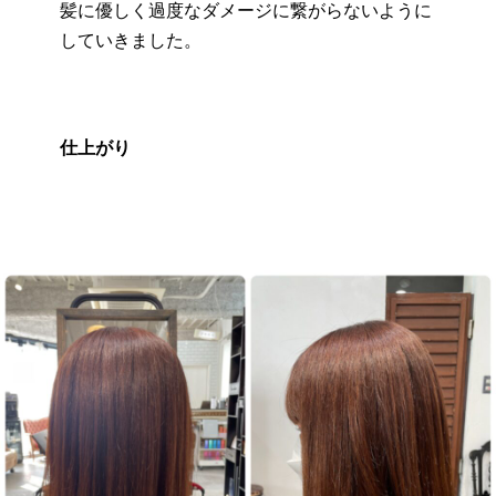
髪に優しく過度なダメージに繋がらないように
していきました。
仕上がり