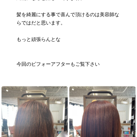
髪を綺麗にする事で喜んで頂けるのは美容師な
らではだと思います。
もっと頑張らんとな
今回のビフォーアフターもご覧下さい