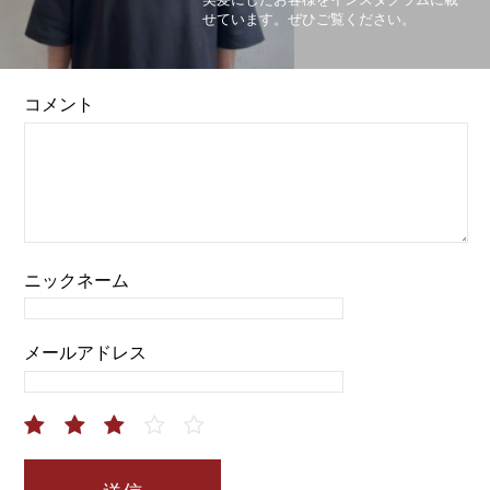
せています。ぜひご覧ください。
コメント
ニックネーム
メールアドレス