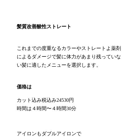
髪質改善酸性ストレート
これまでの度重なるカラーやストレートよ薬剤
によるダメージで髪に体力があまり残っていな
い髪に適したメニューを選択します。
価格は
カット込み税込み24530円
時間は４時間〜４時間30分
アイロンもダブルアイロンで