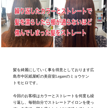
髪を綺麗にしていく事を得意としております広
島市中区紙屋町の美容室Legareのミョウケン
トモヒロです。
今回のお客様はカラーとストレートを何度も繰
り返し、毎朝自分でストレートアイロンを使っ