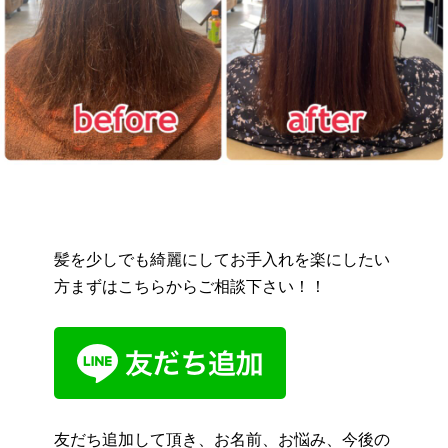
髪を少しでも綺麗にしてお手入れを楽にしたい
方まずはこちらからご相談下さい！！
友だち追加して頂き、お名前、お悩み、今後の