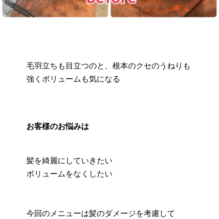
毛羽立ちも目立つのと、根本のクセのうねりも
強くボリュームも気になる
お客様のお悩みは
髪を綺麗にしていきたい
ボリュームをなくしたい
今回のメニューは髪のダメージを考慮して