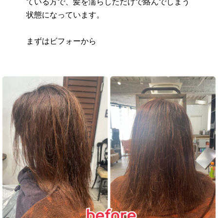
ている方で、髪を濡らしただけで絡んでしまう
状態になっています。
まずはビフォーから