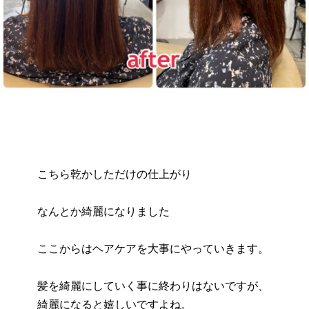
こちら乾かしただけの仕上がり
なんとか綺麗になりました
ここからはヘアケアを大事にやっていきます。
髪を綺麗にしていく事に終わりはないですが、
綺麗になると嬉しいですよね。