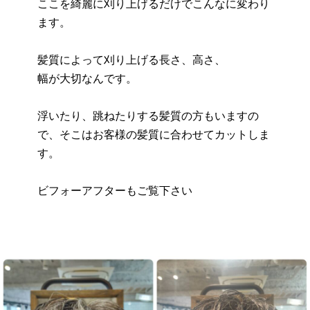
ここを綺麗に刈り上げるだけでこんなに変わり
ます。
髪質によって刈り上げる長さ、高さ、
幅が大切なんです。
浮いたり、跳ねたりする髪質の方もいますの
で、そこはお客様の髪質に合わせてカットしま
す。
ビフォーアフターもご覧下さい