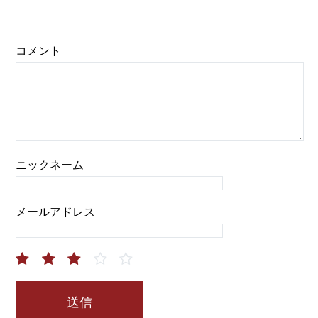
コメント
ニックネーム
メールアドレス