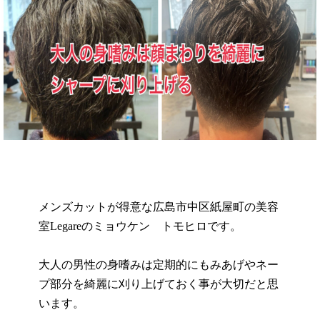
メンズカットが得意な広島市中区紙屋町の美容
室Legareのミョウケン トモヒロです。
大人の男性の身嗜みは定期的にもみあげやネー
プ部分を綺麗に刈り上げておく事が大切だと思
います。