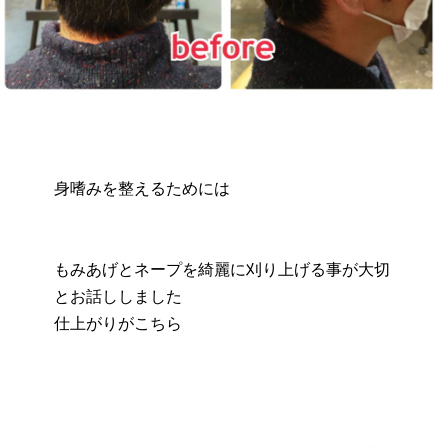
身嗜みを整えるためには
もみあげとネープを綺麗に刈り上げる事が大切
とお話ししました
仕上がりがこちら