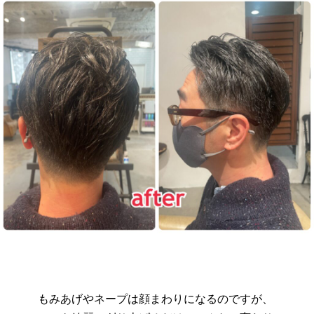
もみあげやネープは顔まわりになるのですが、