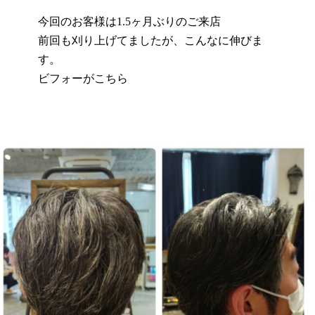
今回のお客様は1.5ヶ月ぶりのご来店
前回も刈り上げてましたが、こんなに伸びま
す。
ビフォーがこちら