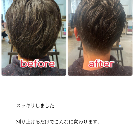
スッキリしました
刈り上げるだけでこんなに変わります。