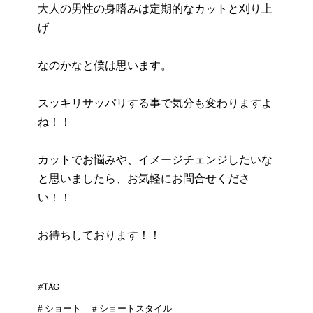
大人の男性の身嗜みは定期的なカットと刈り上
げ
なのかなと僕は思います。
スッキリサッパリする事で気分も変わりますよ
ね！！
カットでお悩みや、イメージチェンジしたいな
と思いましたら、お気軽にお問合せくださ
い！！
お待ちしております！！
#TAG
#
ショート
#
ショートスタイル