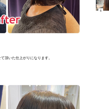
せて頂いた仕上がりになります。