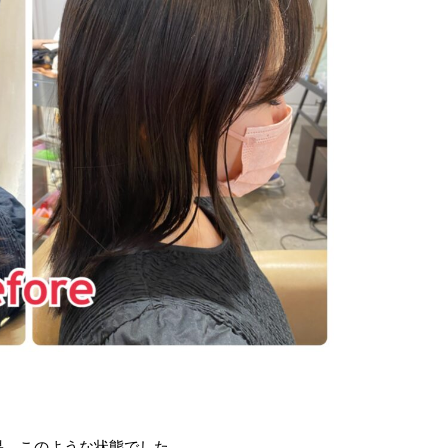
果、このような状態でした。