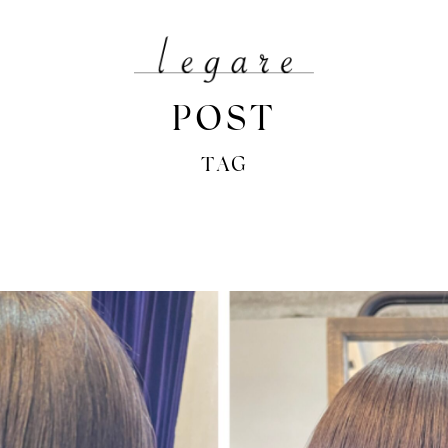
POST
TAG