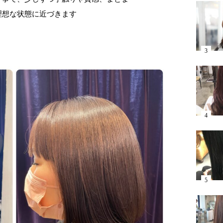
理想な状態に近づきます