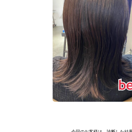
今回のお客様は、診断した結