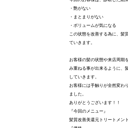
・艶がない
・まとまりがない
・ボリュームが気になる
この状態を改善する為に、髪
ていきます。
お客様の髪の状態や来店周期
み重ねる事が出来るように、
していきます。
お客様には手触りが全然変わ
ました。
ありがとうございます！！
『今回のメニュー』
髪質改善美還元トリートメン