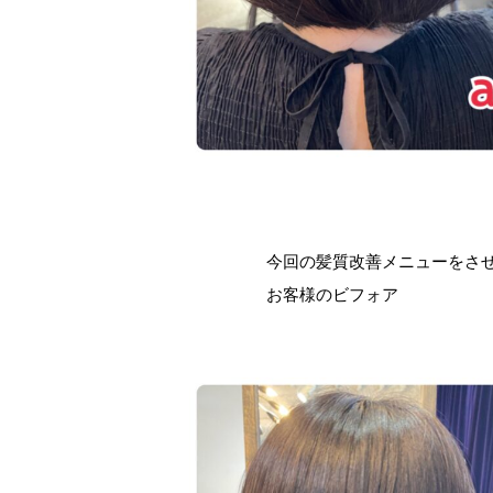
今回の髪質改善メニューをさ
お客様のビフォア