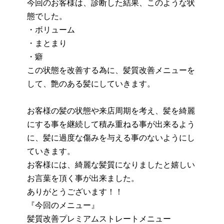
今回のお客様は、診断した結果、このような状
態でした。
・ボリューム
・まとまり
・癖
この状態を改善する為に、髪質改善メニューを
して、艶のある髪にしていきます。
お客様の髪の状態や来店周期を考え、髪を綺麗
にする事を継続して積み重ねる事が出来るよう
に、髪に過度な傷みを与える事のないようにし
ていきます。
お客様には、綺麗な髪質になりましたと嬉しい
お言葉を頂く事が出来ました。
ありがとうございます！！
『今回のメニュー』
髪質改善プレミアムストレートメニュー