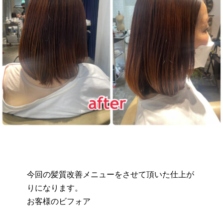
今回の髪質改善メニューをさせて頂いた仕上が
りになります。
お客様のビフォア