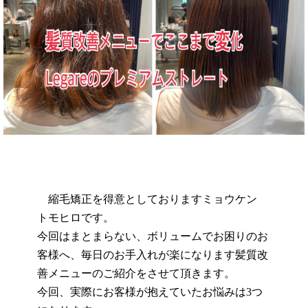
縮毛矯正を得意としておりますミョウケン
トモヒロです。
今回はまとまらない、ボリュームでお困りのお
客様へ、毎日のお手入れが楽になります髪質改
善メニューのご紹介をさせて頂きます。
今回、実際にお客様が抱えていたお悩みは
3
つ