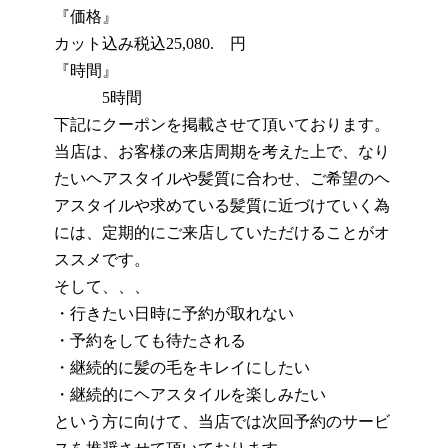
『価格』
カット込み税込25,080. 円
『時間』
5時間
下記にクーポンを掲載させて頂いております。
当店は、お客様の来店周期を考えた上で、なり
たいヘアスタイルや髪質に合わせ、ご希望のヘ
アスタイルや求めている髪質に近づけていく為
には、定期的にご来店していただけることがオ
ススメです。
そして、、、
・行きたい日時に予約が取れない
・予約をしても待たされる
・継続的に髪の毛をキレイにしたい
・継続的にヘアスタイルを楽しみたい
という方に向けて、当店では次回予約のサービ