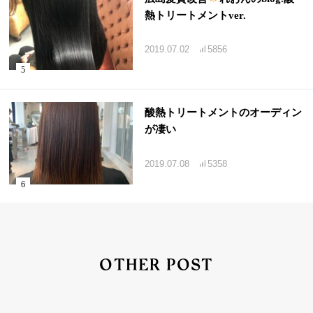
熱トリートメントver.
2019.07.02
5856
酸熱トリートメントのオーディン
が凄い
2019.07.08
5358
OTHER POST