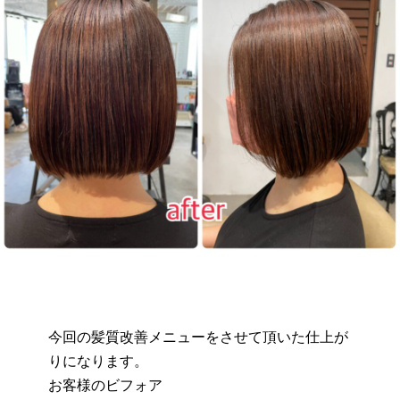
今回の髪質改善メニューをさせて頂いた仕上が
りになります。
お客様のビフォア