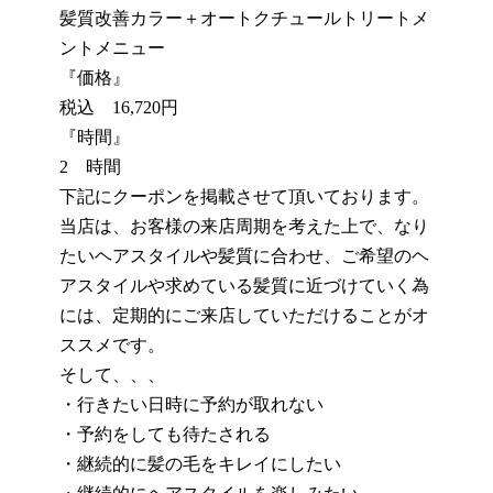
髪質改善カラー＋オートクチュールトリートメ
ントメニュー
『価格』
税込 16,720円
『時間』
2 時間
下記にクーポンを掲載させて頂いております。
当店は、お客様の来店周期を考えた上で、なり
たいヘアスタイルや髪質に合わせ、ご希望のヘ
アスタイルや求めている髪質に近づけていく為
には、定期的にご来店していただけることがオ
ススメです。
そして、、、
・行きたい日時に予約が取れない
・予約をしても待たされる
・継続的に髪の毛をキレイにしたい