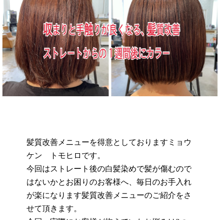
髪質改善メニューを得意としておりますミョウ
ケン トモヒロです。
今回はストレート後の白髪染めで髪が傷むので
はないかとお困りのお客様へ、毎日のお手入れ
が楽になります髪質改善メニューのご紹介をさ
せて頂きます。