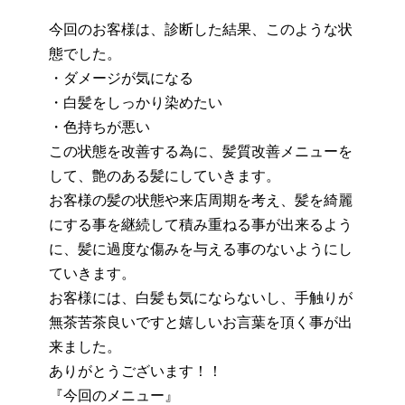
今回のお客様は、診断した結果、このような状
態でした。
・ダメージが気になる
・白髪をしっかり染めたい
・色持ちが悪い
この状態を改善する為に、髪質改善メニューを
して、艶のある髪にしていきます。
お客様の髪の状態や来店周期を考え、髪を綺麗
にする事を継続して積み重ねる事が出来るよう
に、髪に過度な傷みを与える事のないようにし
ていきます。
お客様には、白髪も気にならないし、手触りが
無茶苦茶良いですと嬉しいお言葉を頂く事が出
来ました。
ありがとうございます！！
『今回のメニュー』