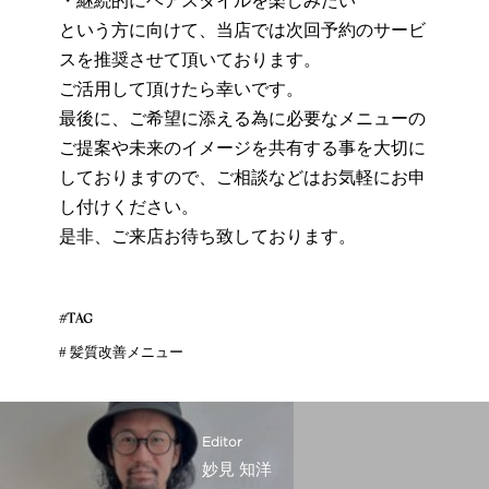
・継続的にヘアスタイルを楽しみたい
という方に向けて、当店では次回予約のサービ
スを推奨させて頂いております。
ご活用して頂けたら幸いです。
最後に、ご希望に添える為に必要なメニューの
ご提案や未来のイメージを共有する事を大切に
しておりますので、ご相談などはお気軽にお申
し付けください。
是非、ご来店お待ち致しております。
#TAG
#
髪質改善メニュー
Editor
妙見 知洋