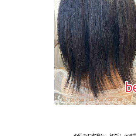
今回のお客様は、診断した結