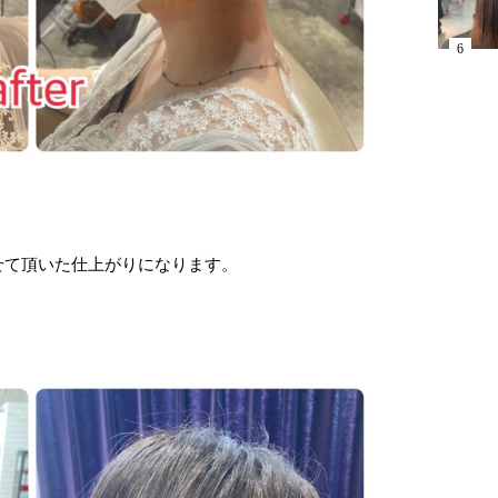
せて頂いた仕上がりになります。