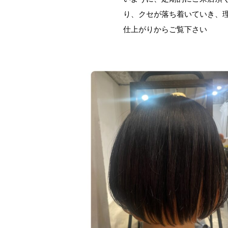
り、クセが落ち着いていき、
仕上がりからご覧下さい