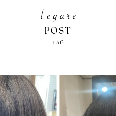
POST
TAG