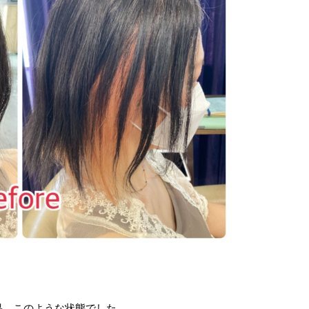
果、このような状態でした。