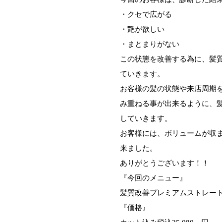
・クセで広がる
・艶が欲しい
・まとまりがない
この状態を改善する為に、髪
ていきます。
お客様の髪の状態や来店周期
み重ねる事が出来るように、
していきます。
お客様には、ボリュームが収
来ました。
ありがとうございます！！
『今回のメニュー』
髪質改善プレミアムストレー
『価格』