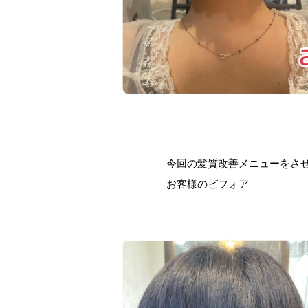
今回の髪質改善メニューをさ
お客様のビフォア