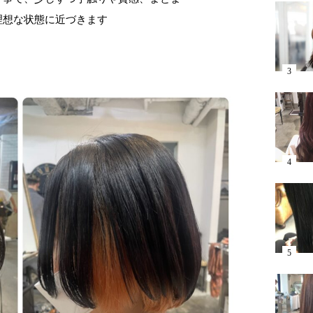
理想な状態に近づきます