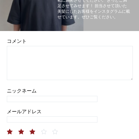
私に施術させてください。 きっとご満
足させてみせます！ 担当させて頂いた
美髪にしたお客様をインスタグラムに載
せています。ぜひご覧ください。
コメント
ニックネーム
メールアドレス