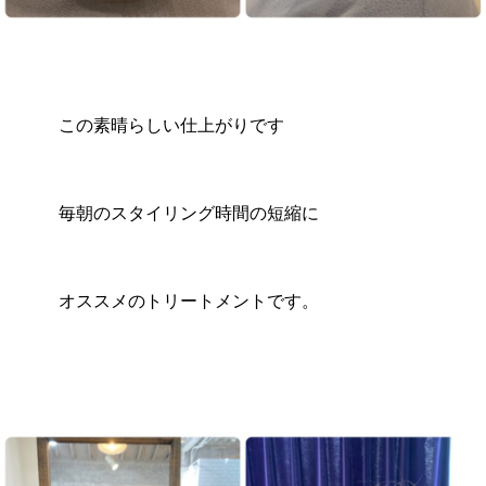
この素晴らしい仕上がりです
毎朝のスタイリング時間の短縮に
オススメのトリートメントです。