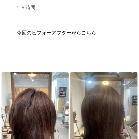
1.５時間
今回のビフォーアフターがらこちら