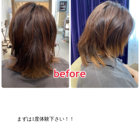
まずは1度体験下さい！！