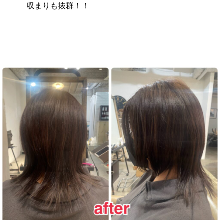
収まりも抜群！！