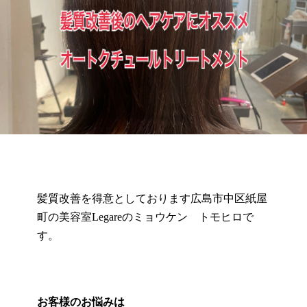
髪質改善を得意としております広島市中区紙屋
町の美容室Legareのミョウケン トモヒロで
す。
お客様のお悩みは