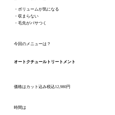
・ボリュームが気になる
・収まらない
・毛先がパサつく
今回のメニューは？
オートクチュールトリートメント
価格はカット込み税込12,980円
時間は