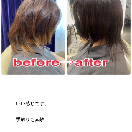
いい感じです。
手触りも素敵