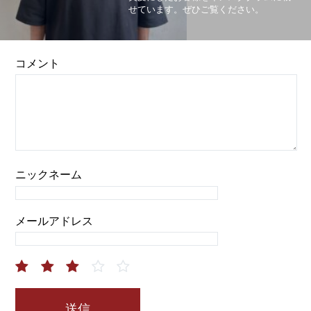
せています。ぜひご覧ください。
コメント
ニックネーム
メールアドレス