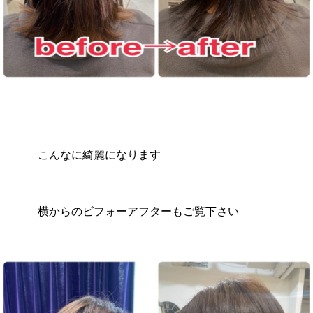
こんなに綺麗になります
横からのビフォーアフターもご覧下さい