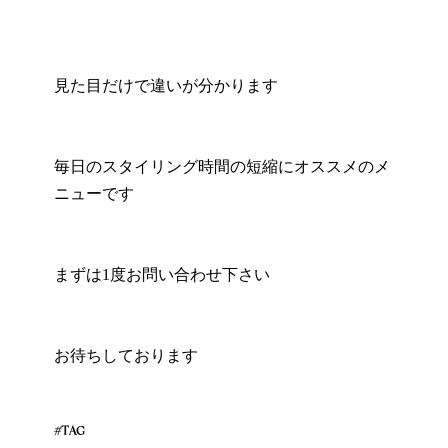
見た目だけで違いが分かります
毎日のスタイリング時間の短縮にオススメのメ
ニューです
まずは1度お問い合わせ下さい
お待ちしております
#TAG