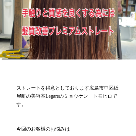
ストレートを得意としております広島市中区紙
屋町の美容室Legareのミョウケン トモヒロで
す。
今回のお客様のお悩みは