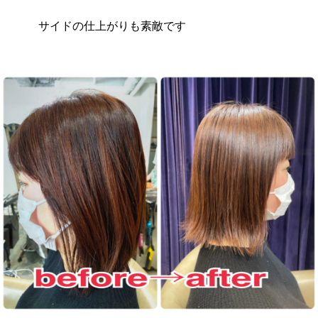
サイドの仕上がりも素敵です