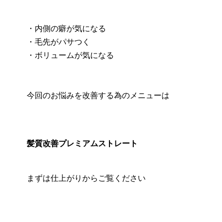
・内側の癖が気になる
・毛先がパサつく
・ボリュームが気になる
今回のお悩みを改善する為のメニューは
髪質改善プレミアムストレート
まずは仕上がりからご覧ください