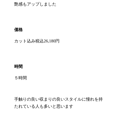
艶感もアップしました
価格
カット込み税込26,180円
時間
５時間
手触りの良い収まりの良いスタイルに憧れを持
たれている人も多いと思います