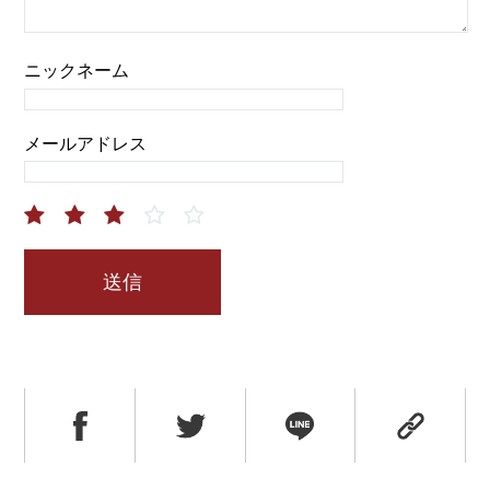
ニックネーム
メールアドレス