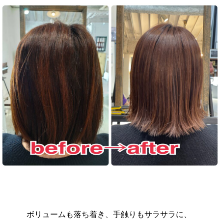
ボリュームも落ち着き、手触りもサラサラに、