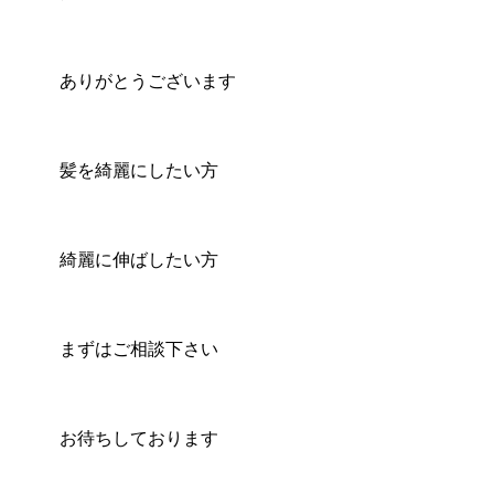
ありがとうございます
髪を綺麗にしたい方
綺麗に伸ばしたい方
まずはご相談下さい
お待ちしております