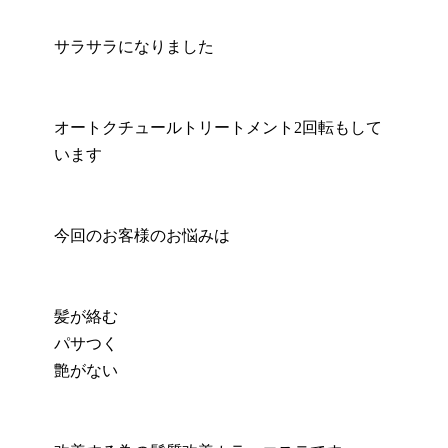
サラサラになりました
オートクチュールトリートメント2回転もして
います
今回のお客様のお悩みは
髪が絡む
パサつく
艶がない