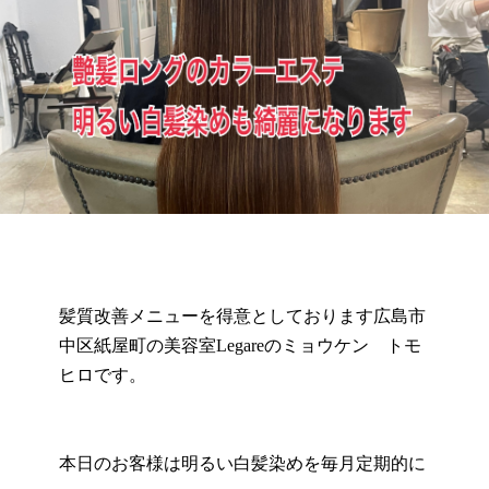
髪質改善メニューを得意としております広島市
中区紙屋町の美容室Legareのミョウケン トモ
ヒロです。
本日のお客様は明るい白髪染めを毎月定期的に