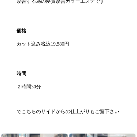
改善する為の髪質改善カラーエステです
価格
カット込み税込19,580円
時間
２時間30分
でこちらのサイドからの仕上がりもご覧下さい