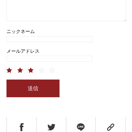
ニックネーム
メールアドレス