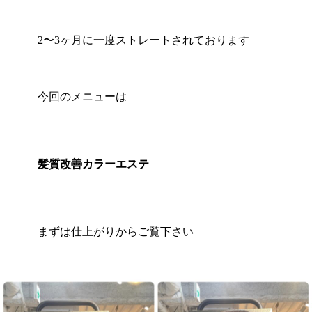
2〜3ヶ月に一度ストレートされております
今回のメニューは
髪質改善カラーエステ
まずは仕上がりからご覧下さい