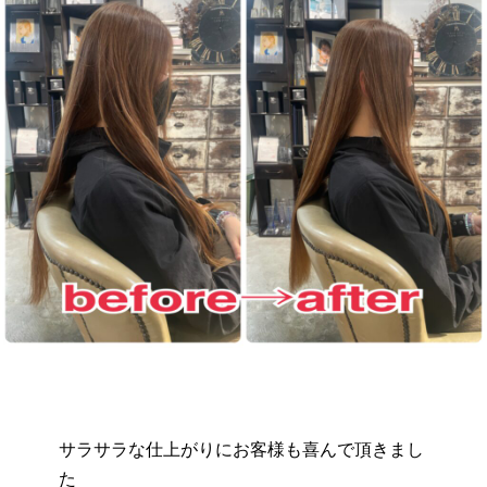
サラサラな仕上がりにお客様も喜んで頂きまし
た