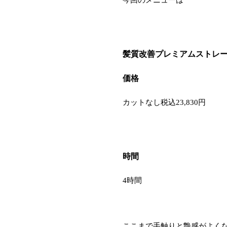
髪質改善プレミアムストレ
価格
カットなし税込23,830円
時間
4時間
ここまで手触りと艶感がよく