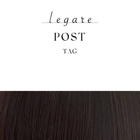
POST
TAG