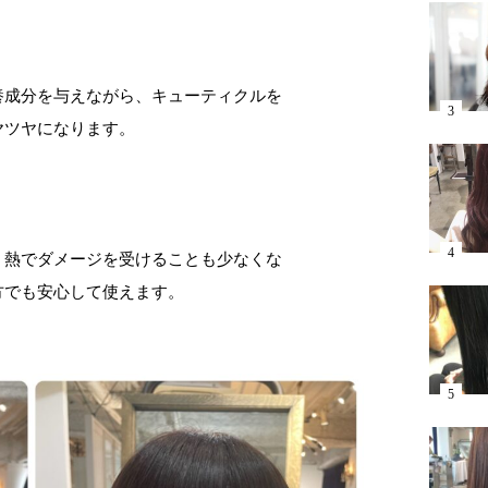
養成分を与えながら、キューティクルを
ヤツヤになります。
、熱でダメージを受けることも少なくな
方でも安心して使えます。