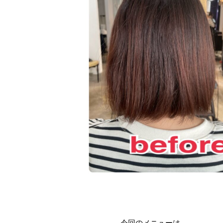
今回のメニューは