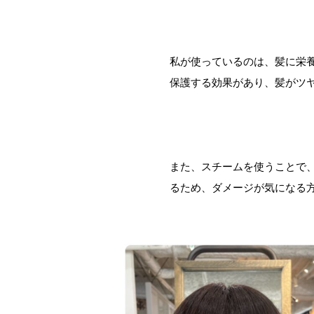
私が使っているのは、髪に栄
保護する効果があり、髪がツ
また、スチームを使うことで
るため、ダメージが気になる