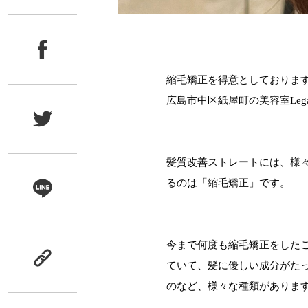
縮毛矯正を得意としておりま
広島市中区紙屋町の美容室Leg
髪質改善ストレートには、様
るのは「縮毛矯正」です。
今まで何度も縮毛矯正をした
ていて、髪に優しい成分がた
のなど、様々な種類がありま