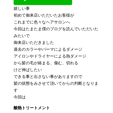
嬉しい事
初めて御来店いただいたお客様が
これまでに色々なヘアサロンへ
今回はたまたま僕のブログを読んでいただいた
みたいで
御来店いただきました
過去のカラーやパーマによるダメージ
アイロンやドライヤーによる熱ダメージ
から髪の毛が絡まる、傷む、切れる
けど伸ばしたい
できる事と出さない事がありますので
髪の状態をみさせて頂いてからの判断となりま
す
今回は
酸熱トリートメント