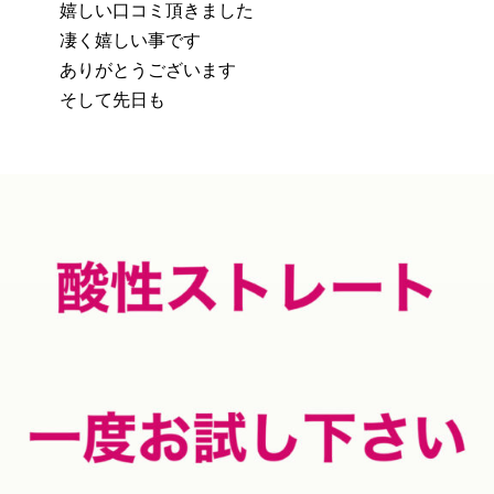
嬉しい口コミ頂きました
凄く嬉しい事です
ありがとうございます
そして先日も