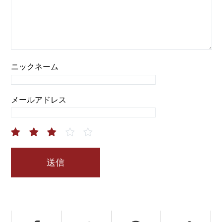
ニックネーム
メールアドレス