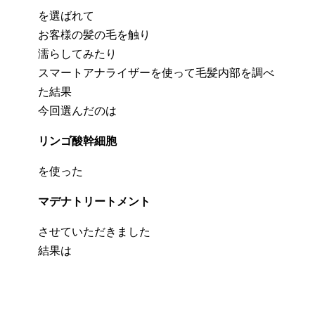
を選ばれて
お客様の髪の毛を触り
濡らしてみたり
スマートアナライザーを使って毛髪内部を調べ
た結果
今回選んだのは
リンゴ酸幹細胞
を使った
マデナトリートメント
させていただきました
結果は